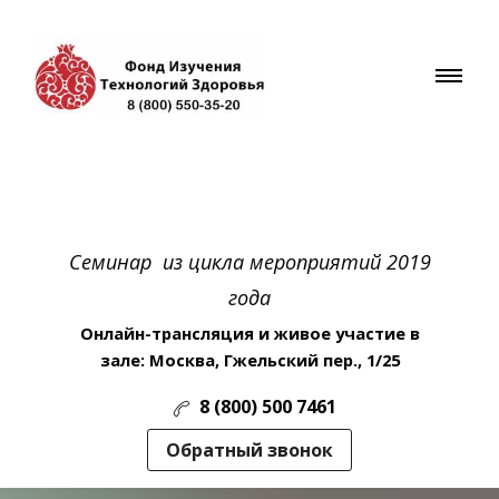
Cеминар из цикла мероприятий 2019
года
Онлайн-трансляция и живое участие в
зале: Москва, Гжельский пер., 1/25
8 (800) 500 7461
Обратный звонок