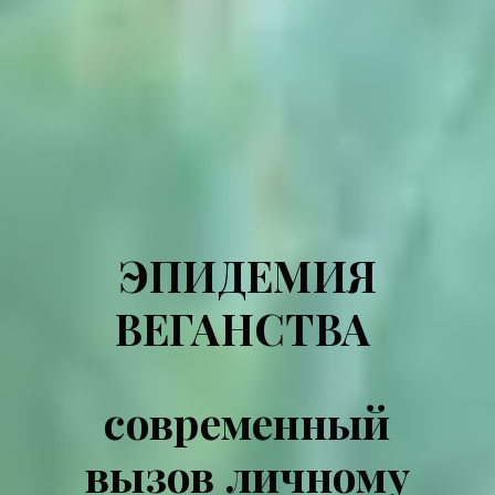
ЭПИДЕМИЯ
ВЕГАНСТВА
современный
вызов личному