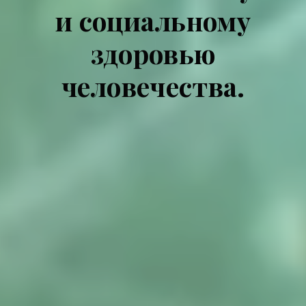
и социальному
здоровью
человечества.