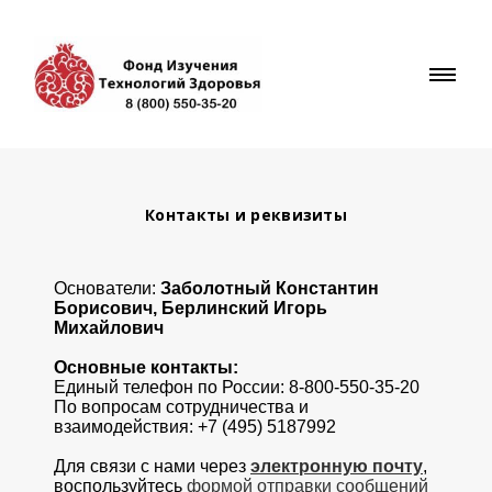
Контакты и реквизиты
Основатели:
Заболотный Константин
Борисович, Берлинский Игорь
Михайлович
Основные контакты:
Единый телефон по России: 8-800-550-35-20
По вопросам сотрудничества и
взаимодействия: +7 (495) 5187992
Для связи с нами через
электронную почту
,
воспользуйтесь
формой отправки сообщений