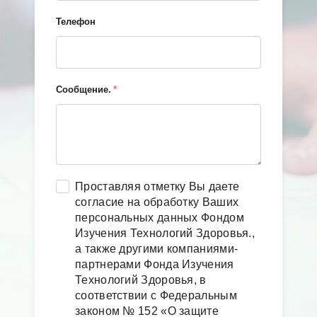
Телефон
Сообщение.
*
Проставляя отметку Вы даете
согласие на обработку Ваших
персональных данных Фондом
Изучения Технологий Здоровья.,
а также другими компаниями-
партнерами Фонда Изучения
Технологий Здоровья, в
соответствии с Федеральным
законом № 152 «О защите