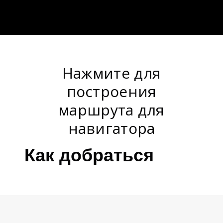
Нажмите для
построения
маршрута для
навигатора
Как добраться