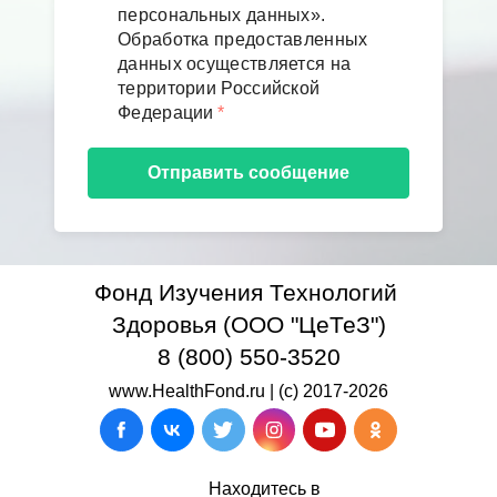
персональных данных».
Обработка предоставленных
данных осуществляется на
территории Российской
Федерации
*
Отправить сообщение
Фонд Изучения Технологий
Здоровья (ООО "ЦеТеЗ")
8 (800) 550-3520
www.HealthFond.ru | (c) 2017-2026
Находитесь в