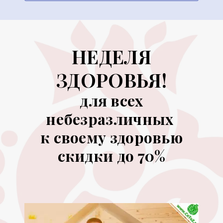
НЕДЕЛЯ
ЗДОРОВЬЯ!
для всех
небезразличных
к своему здоровью
скидки до 70%