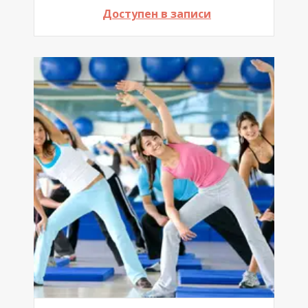
Доступен в записи