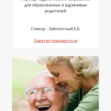
для образованных и вдумчивых
родителей.
Спикер - Заболотный К.Б.
Зарегистрироваться