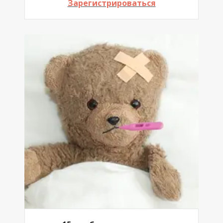
Зарегистрироваться