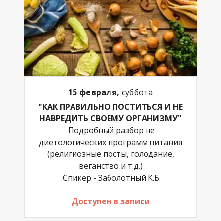
15 февраля,
суббота
"КАК ПРАВИЛЬНО ПОСТИТЬСЯ И НЕ
НАВРЕДИТЬ СВОЕМУ ОРГАНИЗМУ"
Подробный разбор не
диетологических программ питания
(религиозные посты, голодание,
веганство и т.д.)
Спикер - Заболотный К.Б.
Доступен в записи