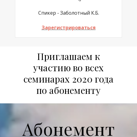
Спикер - Заболотный К.Б.
Зарегистрироваться
Приглашаем к
участию во всех
семинарах 2020 года
по абонементу
Абонемент