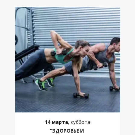
14 марта,
суббота
"ЗДОРОВЬЕ И