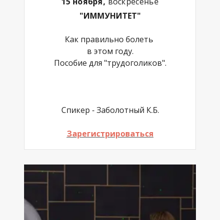
15 ноября,
воскресенье
"ИММУНИТЕТ"
Как правильно болеть
в этом году.
Пособие для "трудоголиков".
Спикер - Заболотный К.Б.
Зарегистрироваться