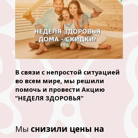
В связи с непростой ситуацией
во всем мире, мы решили
помочь и провести Акцию
"НЕДЕЛЯ ЗДОРОВЬЯ"
Мы
снизили цены на