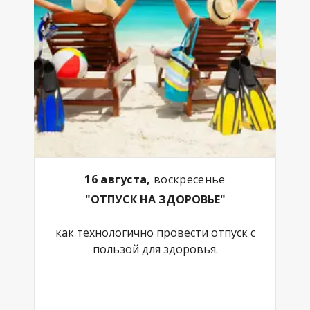
16 августа,
воскресенье
"ОТПУСК НА ЗДОРОВЬЕ"
как технологично провести отпуск с
пользой для здоровья.