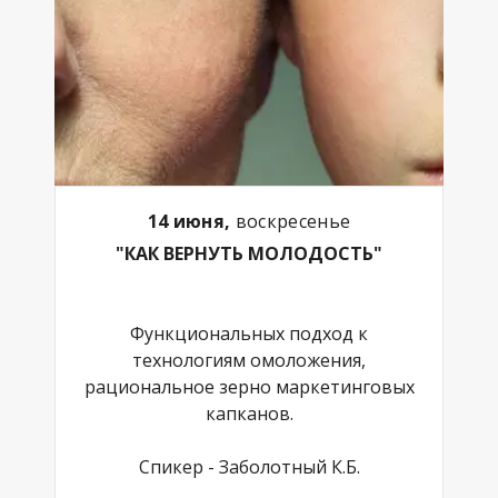
14 июня,
воскресенье
"КАК ВЕРНУТЬ МОЛОДОСТЬ"
Функциональных подход к
технологиям омоложения,
рациональное зерно маркетинговых
капканов.
Спикер - Заболотный К.Б.