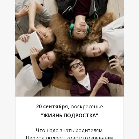
20 сентября,
воскресенье
"ЖИЗНЬ ПОДРОСТКА"
Что надо знать родителям.
Период подросткового созревания