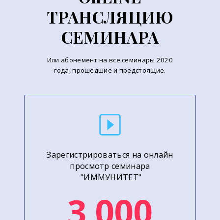
ТРАНСЛЯЦИЮ
СЕМИНАРА
Или абонемент на все семинары 2020
года, прошедшие и предстоящие.
Зарегистрироваться на онлайн
просмотр семинара
"ИММУНИТЕТ"
3 000