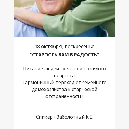
18 октября,
воскресенье
"СТАРОСТЬ ВАМ В РАДОСТЬ"
Питание людей зрелого и пожилого
возраста.
Гармоничный переход от семейного
домохозяйства к старческой
отстраненности.
Спикер - Заболотный К.Б.