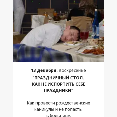
13 декабря,
воскресенье
"ПРАЗДНИЧНЫЙ СТОЛ.
КАК НЕ ИСПОРТИТЬ СЕБЕ
ПРАЗДНИКИ"
Как провести рождественские
каникулы и не попасть
в больницу.