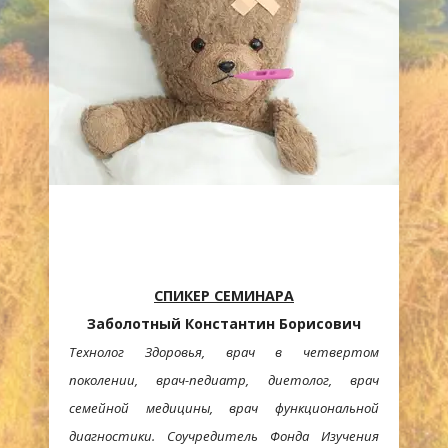
СПИКЕР СЕМИНАРА
Заболотный Константин Борисович
Технолог Здоровья, врач в четвертом
поколении, врач-педиатр, диетолог, врач
семейной медицины, врач функциональной
диагностики.
Соучредитель Фонда Изучения