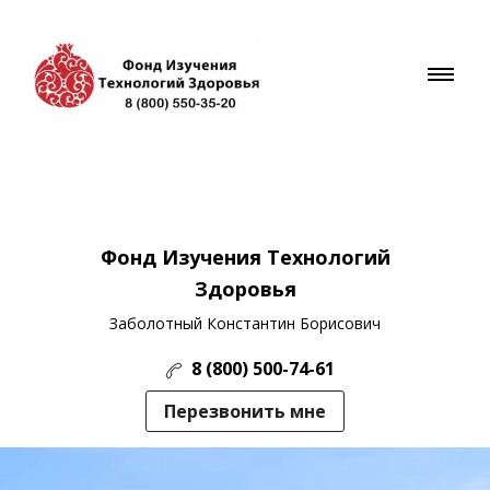
Фонд Изучения Технологий
Здоровья
Заболотный Константин Борисович
8 (800) 500-74-61
Перезвонить мне