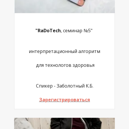
"RaDoTech
, семинар №5"
интерпретационный алгоритм
для технологов здоровья
Спикер - Заболотный К.Б.
Зарегистрироваться