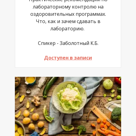
лабораторному контролю на
оздоровительных программах.
Что, как и зачем сдавать в
лабораторию.
Спикер - Заболотный К.Б.
Доступен в записи