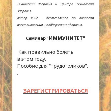
Технологий Здоровья и Центра Технологий
Здоровья.
Автор книг - бестселлеров по вопросам
восстановления и поддержания здоровья.
ИММУНИТЕТ
"
Семинар "
Как правильно болеть
в этом году.
Пособие для "трудоголиков".
.
ЗАРЕГИСТРИРОВАТЬСЯ