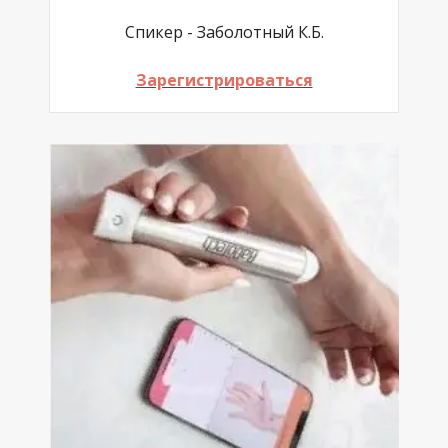
Спикер - Заболотный К.Б.
Зарегистрироваться