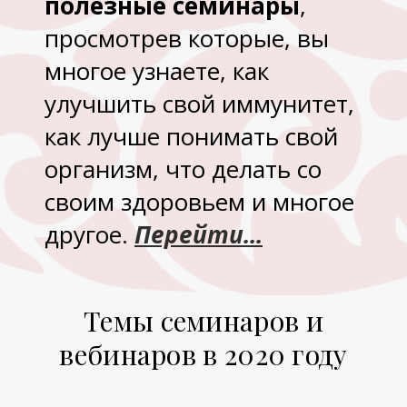
полезные семинары
,
просмотрев которые, вы
многое узнаете, как
улучшить свой иммунитет,
как лучше понимать свой
организм, что делать со
своим здоровьем и многое
другое.
Перейти...
Темы семинаров и
вебинаров в 2020 году