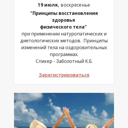
19 июля,
воскресенье
"Принципы восстановления
здоровья
физического тела"
при применении натуропатических и
диетологических методов. Принципы
изменений тела на оздоровительных
программах.
Спикер - Заболотный К.Б.
Зарегистрироваться