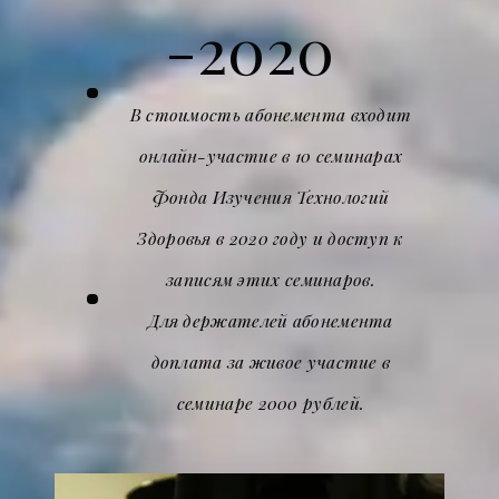
-2020
В стоимость абонемента входит
онлайн-участие в 10 семинарах
Фонда Изучения Технологий
Здоровья в 2020 году и доступ к
записям этих семинаров.
Для держателей абонемента
доплата за живое участие в
семинаре 2000 рублей.