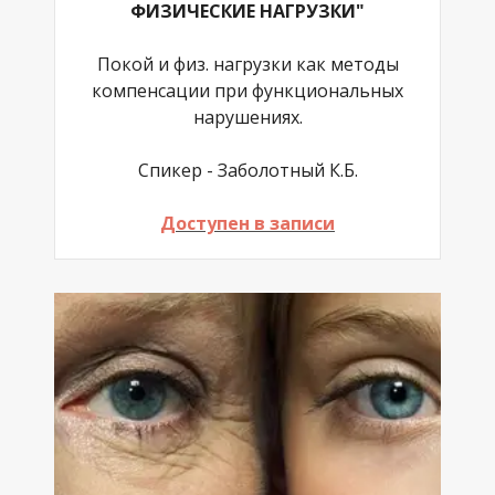
ФИЗИЧЕСКИЕ НАГРУЗКИ"
Покой и физ. нагрузки как методы
компенсации при функциональных
нарушениях.
Спикер - Заболотный К.Б.
Доступен в записи