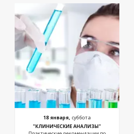
18 января,
суббота
"КЛИНИЧЕСКИЕ АНАЛИЗЫ"
Практические рекомендации по