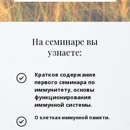
На семинаре вы
узнаете:
Краткое содержание
первого семинара по
иммунитету, основы
функционирования
иммунной системы.
О клетках иммунной памяти.