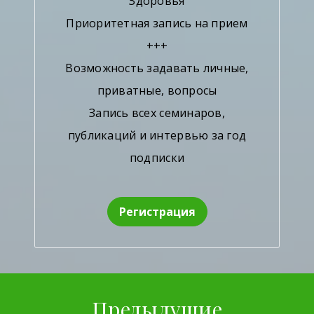
Здоровья
Приоритетная запись на прием
+++
Возможность задавать личные,
приватные, вопросы
Запись всех семинаров,
публикаций и интервью за год
подписки
Регистрация
Предыдущие