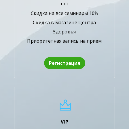
+++
Скидка на все семинары 10%
Скидка в магазине Центра
Здоровья
Приоритетная запись на прием
Регистрация
VIP