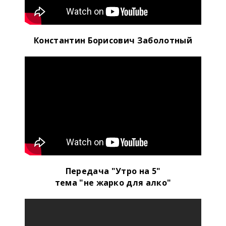
Константин Борисович Заболотный
Передача "Утро на 5"
тема "не жарко для алко"