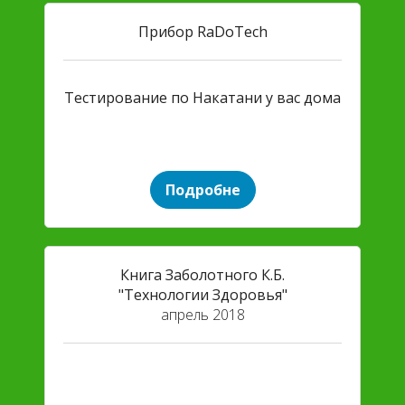
Прибор RaDoTech
Тестирование по Накатани у вас дома
Подробне
Книга Заболотного К.Б.
"Технологии Здоровья"
апрель 2018