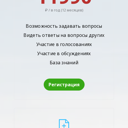
₽ / в год (12 месяцев)
Возможность задавать вопросы
Видеть ответы на вопросы других
Участие в голосованиях
Участие в обсуждениях
База знаний
Регистрация