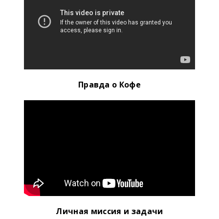
Правда о Кофе
Личная миссия и задачи