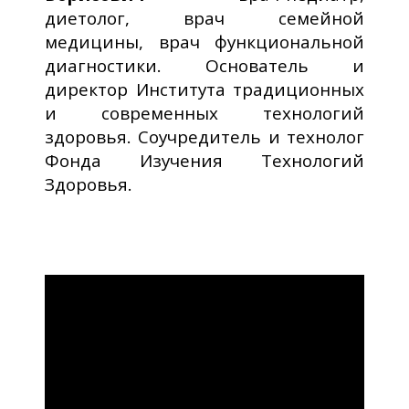
диетолог, врач семейной
медицины, врач функциональной
диагностики. Основатель и
директор Института традиционных
и современных технологий
здоровья. Соучредитель и технолог
Фонда Изучения Технологий
Здоровья.