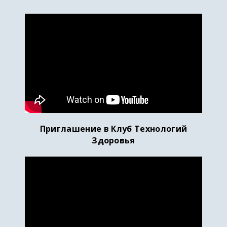
Приглашение в Клуб Технологий
Здоровья