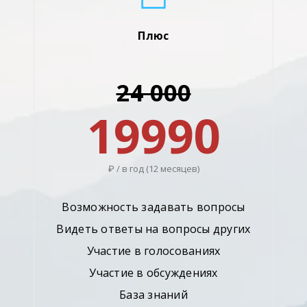
Плюс
24 000
19990
₽ / в год (12 месяцев)
Возможность задавать вопросы
Видеть ответы на вопросы других
Участие в голосованиях
Участие в обсуждениях
База знаний