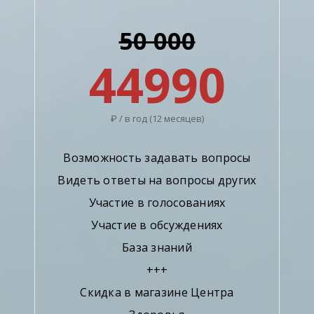
50 000
44990
₽ / в год (12 месяцев)
Возможность задавать вопросы
Видеть ответы на вопросы других
Участие в голосованиях
Участие в обсуждениях
База знаний
+++
Скидка в магазине Центра