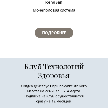
RenoSan
Мочеполовая система
ПОДРОБНЕЕ
Клуб Технологий
Здоровья
Скидка действует при покупке любого
билета на семинар 3 и 4 марта.
Подписка на клуб осуществляется
сразу на 12 месяцев.