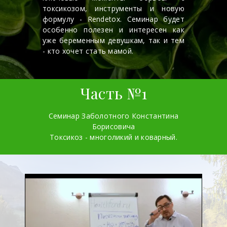
токсикозом, инструменты и новую
формулу - Rendetox. Семинар будет
особенно полезен и интересен как
уже беременным девушкам, так и тем
- кто хочет стать мамой.
Часть №1
Семинар Заболотного Константина
Борисовича
Токсикоз - многоликий и коварный.