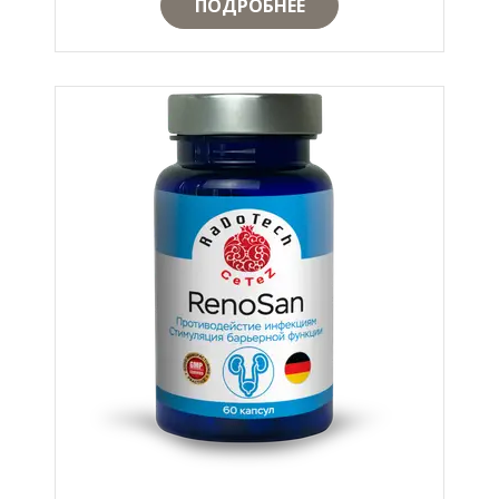
ПОДРОБНЕЕ