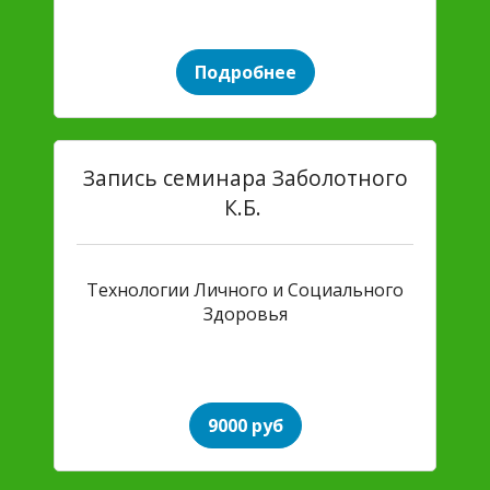
Подробнее
Запись семинара Заболотного
К.Б.
Технологии Личного и Социального
Здоровья
9000 руб