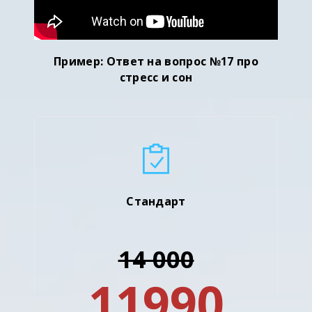
Пример: Ответ на вопрос №17 про
стресс и сон
Стандарт
14 000
11990