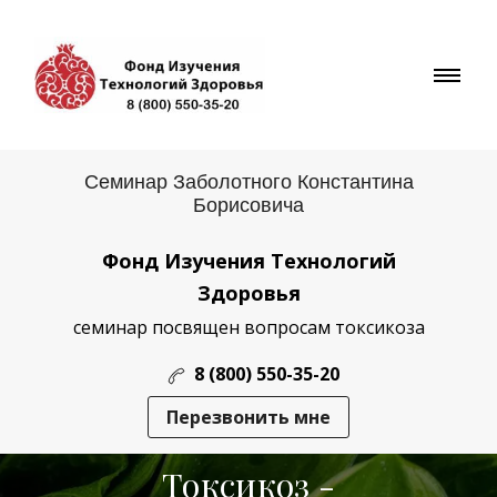
Семинар Заболотного Константина
Борисовича
Фонд Изучения Технологий
Здоровья
семинар посвящен вопросам токсикоза
8 (800) 550-35-20
Перезвонить мне
Токсикоз -