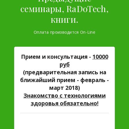
семинары, RaDoTech,
книги.
Оплата производится On-Line
Прием и консультация -
10000
руб
(предварительная запись на
ближайший прием - февраль -
март 2018)
Знакомство с технологиями
здоровья обязательно!