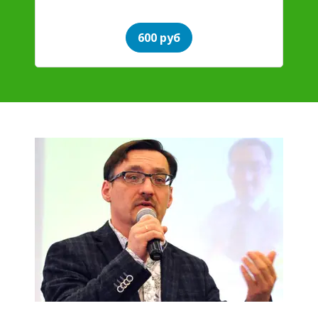
600 руб