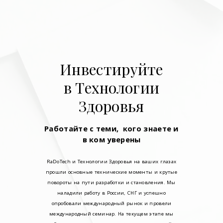
Инвестируйте
в Технологии
Здоровья
Работайте с теми, кого знаете и
в ком уверены
RaDoTech и Технологии Здоровья на ваших глазах
прошли основные технические моменты и крутые
повороты на пути разработки и становления. Мы
наладили работу в России, СНГ и успешно
опробовали международный рынок и провели
международный семинар. На текущем этапе мы