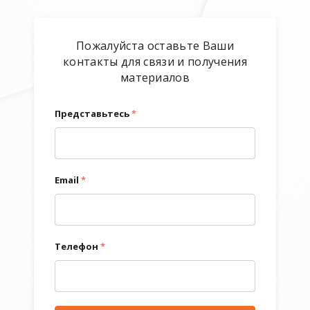
Пожалуйста оставьте Ваши
контакты для связи и получения
материалов
Представьтесь
*
Email
*
Телефон
*