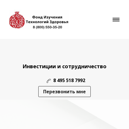
Инвестиции и сотрудничество
8 495 518 7992
Перезвонить мне