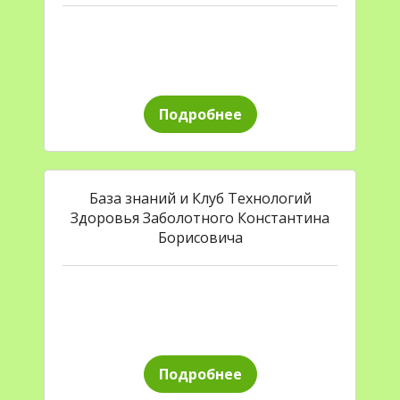
Подробнее
База знаний и Клуб Технологий
Здоровья Заболотного Константина
Борисовича
Подробнее