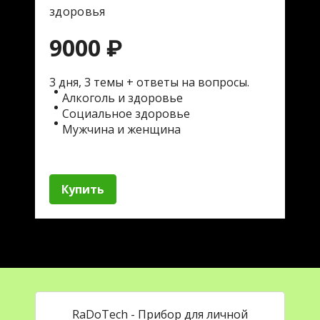
здоровья
9000 ₽
3 дня, 3 темы + ответы на вопросы.
Алкоголь и здоровье
Социальное здоровье
Мужчина и женщина
Купить
RaDoTech - Прибор для личной