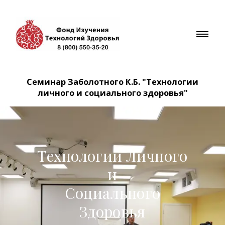
Семинар Заболотного К.Б. "Технологии
личного и социального здоровья"
Технологии Личного
и
Социального
Здоровья