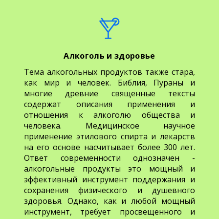
Алкоголь и здоровье
Тема алкогольных продуктов также стара,
как мир и человек. Библия, Пураны и
многие древние священные тексты
содержат описания применения и
отношения к алкоголю общества и
человека. Медицинское научное
применение этилового спирта и лекарств
на его основе насчитывает более 300 лет.
Ответ современности однозначен -
алкогольные продукты это мощный и
эффективный инструмент поддержания и
сохранения физического и душевного
здоровья. Однако, как и любой мощный
инструмент, требует просвещенного и