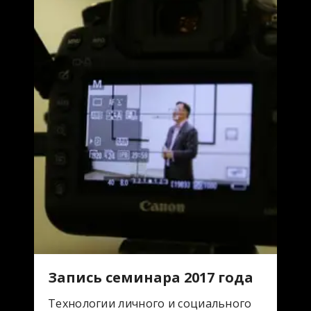
Запись семинара 2017 года
Технологии личного и социального