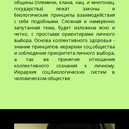
общины (племени, клана, нац. и многонац.
государства) лежат законы и
биологические принципы взаимодействия
с себе подобными. Сложная и намеренно
запутанная тема, будет изложена ясно и
четко, с простыми ориентирами личного
выбора. Основа коллективного здоровья -
знание принципов иерархии соц.общества
и соблюдения приоритета личного выбора,
а так же принятие отношения
коллективного сознания к личному.
Иерархия соц.биологических систем в
человеческом обществе.