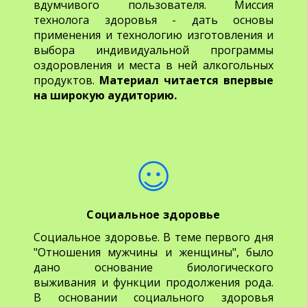
вдумчивого пользователя. Миссия
технолога здоровья - дать основы
применения и технологию изготовления и
выбора индивидуальной программы
оздоровления и места в ней алкогольных
продуктов.
Материал читается впервые
на широкую аудиторию.
Социальное здоровье
Социальное здоровье. В теме первого дня
"Отношения мужчины и женщины", было
дано основание биологического
выживания и функции продолжения рода.
В основании социального здоровья