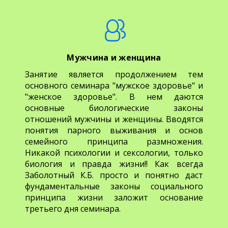
Мужчина и женщина
Занятие является продолжением тем
основного семинара "мужское здоровье" и
"женское здоровье". В нем даются
основные биологические законы
отношений мужчины и женщины. Вводятся
понятия парного выживания и основ
семейного принципа размножения.
Никакой психологии и сексологии, только
биология и правда жизни!! Как всегда
Заболотный К.Б. просто и понятно даст
фундаментальные законы социального
принципа жизни заложит основание
третьего дня семинара.