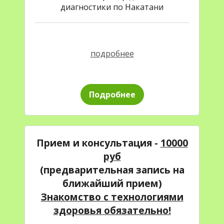
диагностики по Накатани
подробнее
Подробнее
Прием и консультация -
10000
руб
(предварительная запись на
ближайший прием)
Знакомство с технологиями
здоровья обязательно!