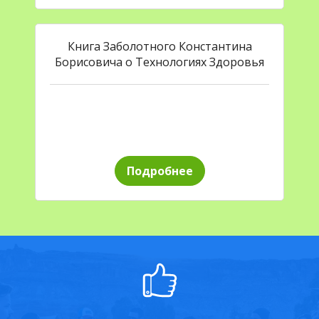
Книга Заболотного Константина
Борисовича о Технологиях Здоровья
Подробнее