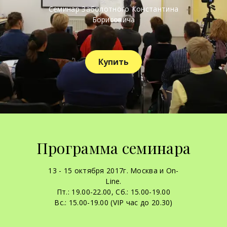
Семинар Заболотного Константина
Борисовича
Купить
Программа семинара
13 - 15 октября 2017г. Москва и On-
Line.
Пт.: 19.00-22.00, Сб.: 15.00-19.00
Вс.: 15.00-19.00 (VIP час до 20.30)