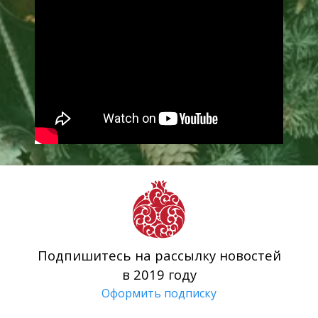
Подпишитесь на рассылку новостей
в 2019 году
Оформить подписку