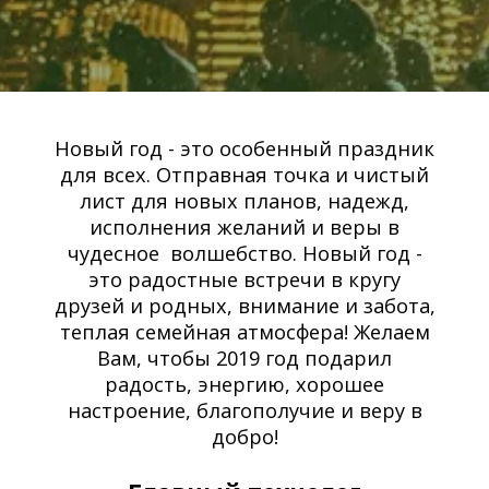
Новый год - это особенный праздник
для всех. Отправная точка и чистый
лист для новых планов, надежд,
исполнения желаний и веры в
чудесное волшебство. Новый год -
это радостные встречи в кругу
друзей и родных, внимание и забота,
теплая семейная атмосфера! Желаем
Вам, чтобы 2019 год подарил
радость, энергию, хорошее
настроение, благополучие и веру в
добро!