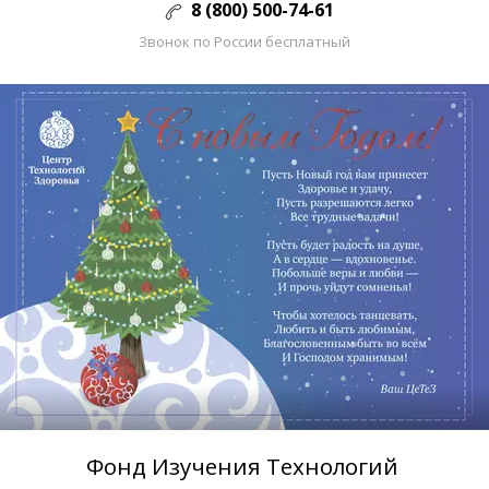
8 (800) 500-74-61
Звонок по России бесплатный
Фонд Изучения Технологий